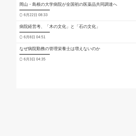
岡山・島根の大学病院が全国初の医薬品共同調達へ
6月22日 08:33
病院経営考、「木の文化」と「石の文化」
6月8日 04:51
なぜ病院勤務の管理栄養士は増えないのか
6月3日 04:35