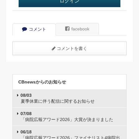
ログイン
facebook
コメント
コメントを書く
CBnewsからのお知らせ
08/03
夏季休業に伴う配信に関するお知らせ
07/08
「病院広報アワード2026」大賞が決まりました
06/18
「病院広報アワード2026」ファイナリスト4病院出