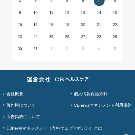
2
3
4
5
6
7
8
9
10
11
12
13
14
15
16
17
18
19
20
21
22
23
24
25
26
27
28
29
30
31
1
2
3
4
5
会社概要
個人情報保護方針
著作権について
CBnewsマネジメント利用規約
広告掲載について
CBnewsマネジメント（有料ウェブマガジン）とは