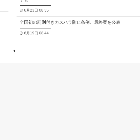
6月23日 08:35
全国初の罰則付きカスハラ防止条例、最終案を公表
6月19日 08:44