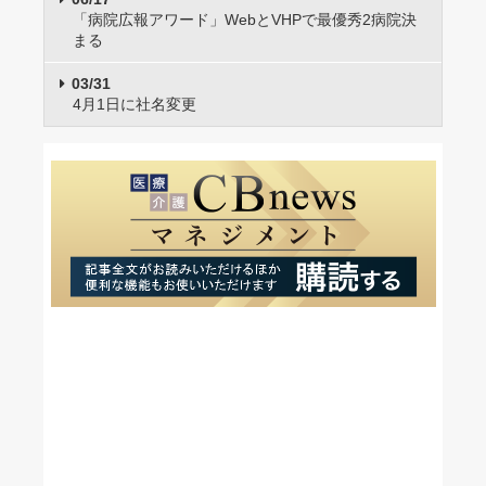
「病院広報アワード」WebとVHPで最優秀2病院決
まる
03/31
4月1日に社名変更