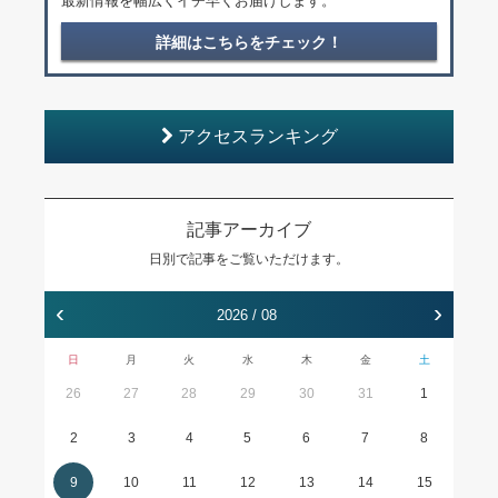
最新情報を幅広くイチ早くお届けします。
詳細はこちらをチェック！
アクセスランキング
記事アーカイブ
日別で記事をご覧いただけます。
‹
›
2026 / 08
日
月
火
水
木
金
土
26
27
28
29
30
31
1
2
3
4
5
6
7
8
9
10
11
12
13
14
15