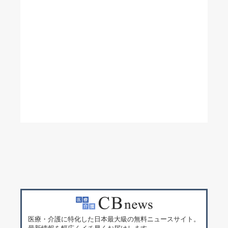
医療・介護に特化した日本最大級の無料ニュースサイト。