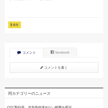
保存
facebook
コメント
コメントを書く
同カテゴリーのニュース
OTC類似薬、追加負担求めない範囲を明示