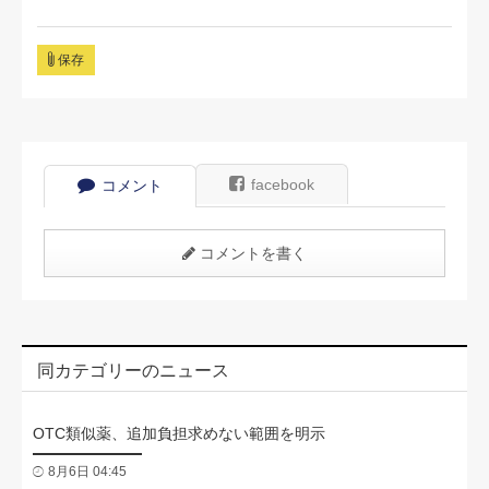
保存
facebook
コメント
コメントを書く
同カテゴリーのニュース
OTC類似薬、追加負担求めない範囲を明示
8月6日 04:45