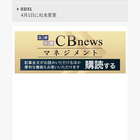
03/31
4月1日に社名変更