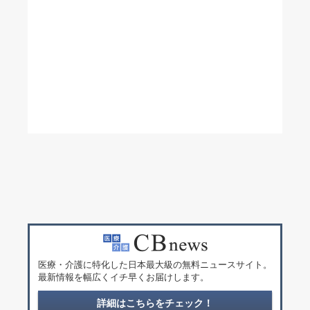
医療・介護に特化した日本最大級の無料ニュースサイト。
最新情報を幅広くイチ早くお届けします。
詳細はこちらをチェック！