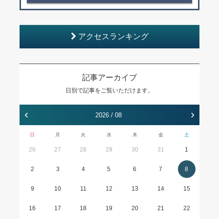
アクセスランキング
記事アーカイブ
日別で記事をご覧いただけます。
‹
›
2026 / 08
日
月
火
水
木
金
土
26
27
28
29
30
31
1
2
3
4
5
6
7
8
9
10
11
12
13
14
15
16
17
18
19
20
21
22