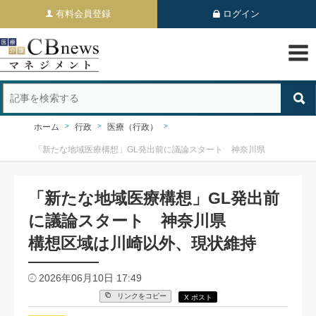
有料会員登録
ログイン
ホーム
行政
医療（行政）
「新たな地域医療構想」GL発出前に議論スタート 神奈川県
「新たな地域医療構想」GL発出前
に議論スタート 神奈川県
構想区域は川崎以外、現状維持
2026年06月10日 17:49
リンクをコピー
X ポスト