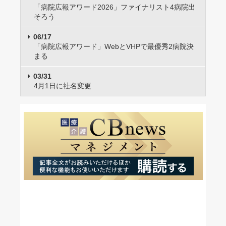
「病院広報アワード2026」ファイナリスト4病院出
そろう
06/17
「病院広報アワード」WebとVHPで最優秀2病院決
まる
03/31
4月1日に社名変更