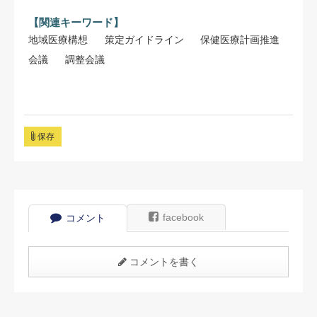
【関連キーワード】
地域医療構想
策定ガイドライン
保健医療計画推進
会議
調整会議
保存
facebook
コメント
コメントを書く