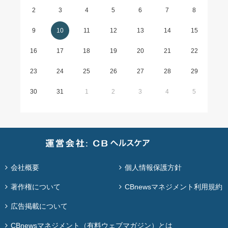
2
3
4
5
6
7
8
9
10
11
12
13
14
15
16
17
18
19
20
21
22
23
24
25
26
27
28
29
30
31
1
2
3
4
5
会社概要
個人情報保護方針
著作権について
CBnewsマネジメント利用規約
広告掲載について
CBnewsマネジメント（有料ウェブマガジン）とは