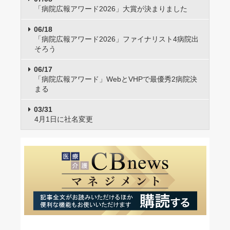
「病院広報アワード2026」大賞が決まりました
06/18
「病院広報アワード2026」ファイナリスト4病院出
そろう
06/17
「病院広報アワード」WebとVHPで最優秀2病院決
まる
03/31
4月1日に社名変更