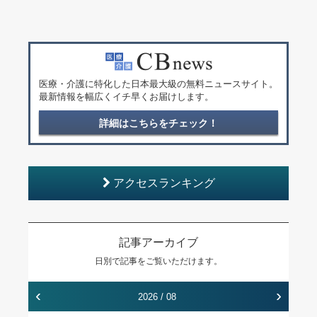
医療・介護に特化した日本最大級の無料ニュースサイト。
最新情報を幅広くイチ早くお届けします。
詳細はこちらをチェック！
アクセスランキング
記事アーカイブ
日別で記事をご覧いただけます。
‹
›
2026 / 08