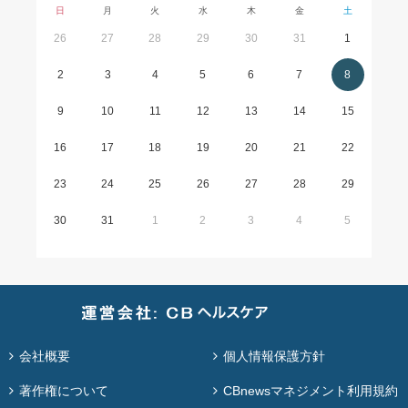
日
月
火
水
木
金
土
26
27
28
29
30
31
1
2
3
4
5
6
7
8
9
10
11
12
13
14
15
16
17
18
19
20
21
22
23
24
25
26
27
28
29
30
31
1
2
3
4
5
会社概要
個人情報保護方針
著作権について
CBnewsマネジメント利用規約