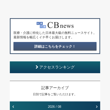
医療・介護に特化した日本最大級の無料ニュースサイト。
最新情報を幅広くイチ早くお届けします。
詳細はこちらをチェック！
アクセスランキング
記事アーカイブ
日別で記事をご覧いただけます。
‹
›
2026 / 08