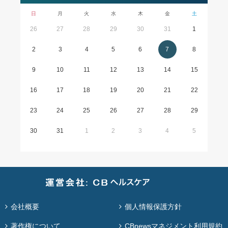
日
月
火
水
木
金
土
26
27
28
29
30
31
1
2
3
4
5
6
7
8
9
10
11
12
13
14
15
16
17
18
19
20
21
22
23
24
25
26
27
28
29
30
31
1
2
3
4
5
会社概要
個人情報保護方針
著作権について
CBnewsマネジメント利用規約