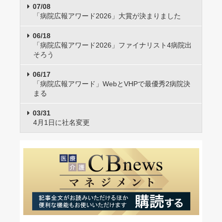
07/08
「病院広報アワード2026」大賞が決まりました
06/18
「病院広報アワード2026」ファイナリスト4病院出
そろう
06/17
「病院広報アワード」WebとVHPで最優秀2病院決
まる
03/31
4月1日に社名変更