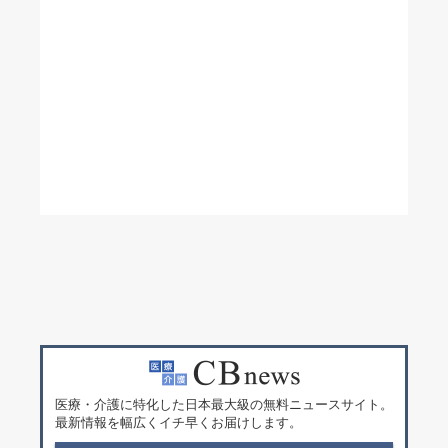
医療・介護に特化した日本最大級の無料ニュースサイト。
最新情報を幅広くイチ早くお届けします。