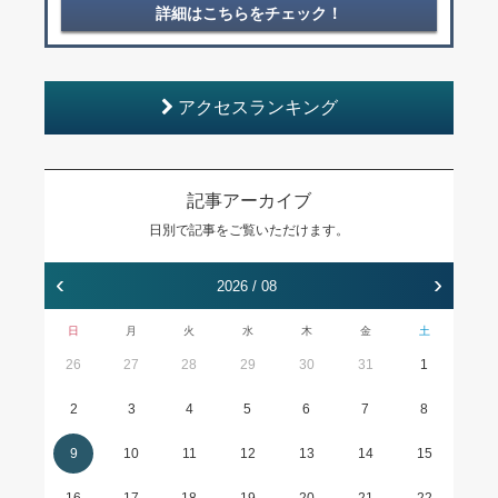
詳細はこちらをチェック！
アクセスランキング
記事アーカイブ
日別で記事をご覧いただけます。
‹
›
2026 / 08
日
月
火
水
木
金
土
26
27
28
29
30
31
1
2
3
4
5
6
7
8
9
10
11
12
13
14
15