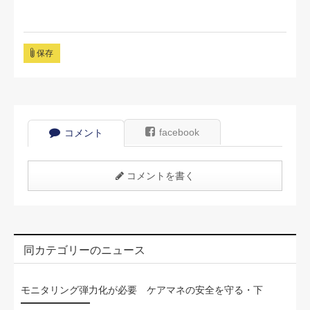
保存
facebook
コメント
コメントを書く
同カテゴリーのニュース
モニタリング弾力化が必要 ケアマネの安全を守る・下