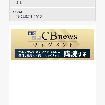
まる
03/31
4月1日に社名変更