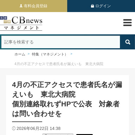
有料会員登録
ログイン
ホーム
特集（マネジメント）
4月の不正アクセスで患者氏名が漏えいも 東北大病院
4月の不正アクセスで患者氏名が漏
えいも 東北大病院
個別連絡取れずHPで公表 対象者
は問い合わせを
2026年06月22日 14:38