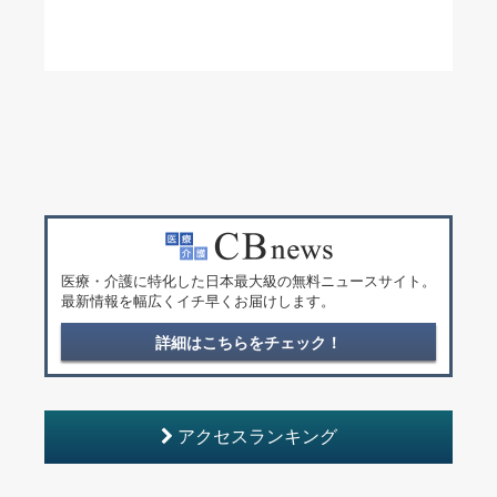
医療・介護に特化した日本最大級の無料ニュースサイト。
最新情報を幅広くイチ早くお届けします。
詳細はこちらをチェック！
アクセスランキング