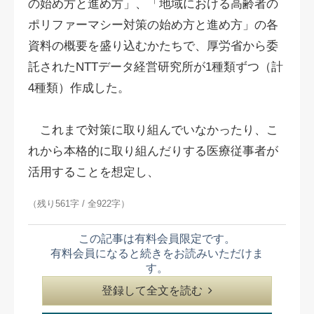
の始め方と進め方」、「地域における高齢者の
ポリファーマシー対策の始め方と進め方」の各
資料の概要を盛り込むかたちで、厚労省から委
託されたNTTデータ経営研究所が1種類ずつ（計
4種類）作成した。
これまで対策に取り組んでいなかったり、こ
れから本格的に取り組んだりする医療従事者が
活用することを想定し、
（残り561字 / 全922字）
この記事は有料会員限定です。
有料会員になると続きをお読みいただけま
す。
登録して全文を読む