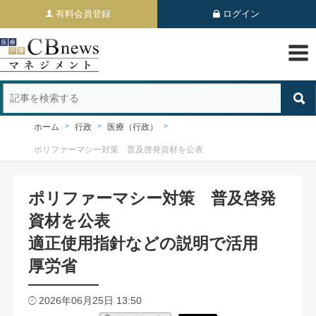
有料会員登録
ログイン
ホーム
行政
医療（行政）
ポリファーマシー対策 普及啓発資材を公表
ポリファーマシー対策 普及啓発
資材を公表
適正使用指針などの説明で活用
厚労省
2026年06月25日 13:50