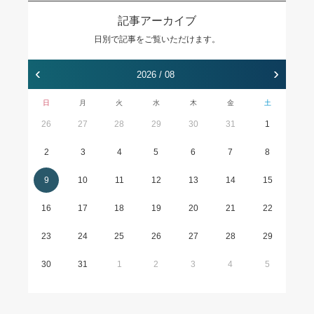
記事アーカイブ
日別で記事をご覧いただけます。
‹
›
2026 / 08
日
月
火
水
木
金
土
26
27
28
29
30
31
1
2
3
4
5
6
7
8
9
10
11
12
13
14
15
16
17
18
19
20
21
22
23
24
25
26
27
28
29
30
31
1
2
3
4
5