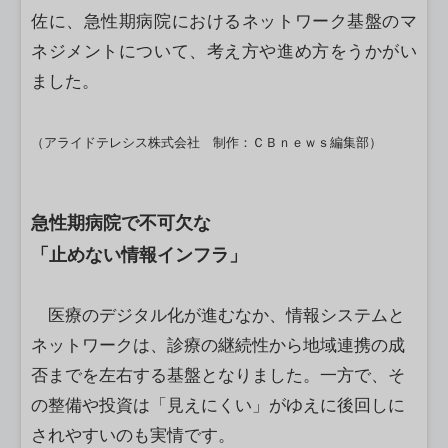
佐に、急性期病院におけるネットワーク基盤のマ
ネジメントについて、考え方や進め方をうかがい
ました。
（アライドテレシス株式会社 制作：ＣＢｎｅｗｓ編集部）
急性期病院で不可欠な
「止めない情報インフラ」
医療のデジタル化が進むなか、情報システムと
ネットワークは、診療の継続性から地域連携の成
否までを左右する基盤となりました。一方で、そ
の整備や投資は「見えにくい」がゆえに後回しに
されやすいのも実情です。