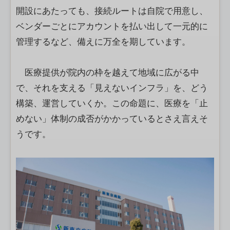
開設にあたっても、接続ルートは自院で用意し、
ベンダーごとにアカウントを払い出して一元的に
管理するなど、備えに万全を期しています。
医療提供が院内の枠を越えて地域に広がる中
で、それを支える「見えないインフラ」を、どう
構築、運営していくか。この命題に、医療を「止
めない」体制の成否がかかっているとさえ言えそ
うです。