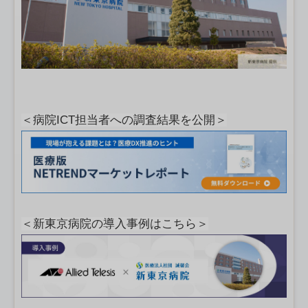
＜病院ICT担当者への調査結果を公開＞
＜新東京病院の導入事例はこちら＞