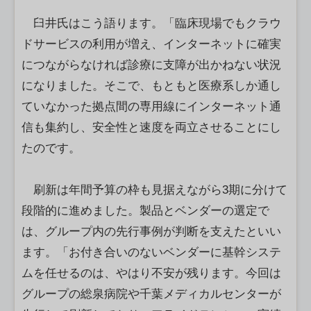
臼井氏はこう語ります。「臨床現場でもクラウ
ドサービスの利用が増え、インターネットに確実
につながらなければ診療に支障が出かねない状況
になりました。そこで、もともと医療系しか通し
ていなかった拠点間の専用線にインターネット通
信も集約し、安全性と速度を両立させることにし
たのです。
刷新は年間予算の枠も見据えながら3期に分けて
段階的に進めました。製品とベンダーの選定で
は、グループ内の先行事例が判断を支えたといい
ます。「お付き合いのないベンダーに基幹システ
ムを任せるのは、やはり不安が残ります。今回は
グループの総泉病院や千葉メディカルセンターが