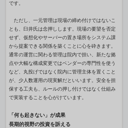
です。
ただし、一元管理は現場の締め付けではないこ
とも、臼井氏は念押しします。現場の要望を否定
せず、仮想化やサーバーの置き場所をシステム課
から提案できる関係を築くことに心を砕きます。
通常の運営に関わる管理は院内で担い、新たな拠
点や大幅な構成変更ではベンダーの専門性を使う
など、丸投げではなく院内に管理主体を置くこと
が、少人数運用の現実解だといいます。安全を担
保する工夫も、ルールの押し付けではなく仕組み
で実装することを心がけています。
「何も起きない」が成果
長期的視野の投資を訴える