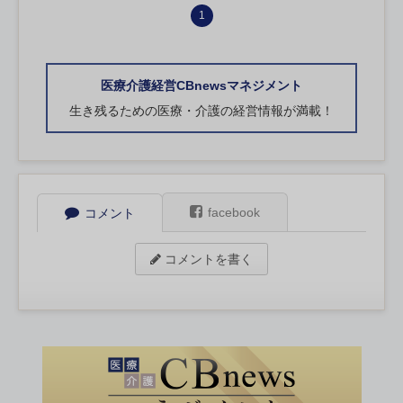
1
医療介護経営CBnewsマネジメント
生き残るための医療・介護の経営情報が満載！
facebook
コメント
コメントを書く