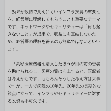
効果が数値で見えにくいインフラ投資の重要性
を、経営層に理解してもらうことも重要なテーマ
です。ネットワークやセキュリティーは「何も起
きないこと」が成果で、収益にも直結しないた
め、経営層の理解を得るのも簡単ではないといい
ます。
「高額医療機器を購入したほうが目の前の患者
を助けられるし、医療の質は向上すると、医療者
は考えがちです。もちろんそうした考え方は大事
ですが、一方で病院の10年先、20年先の長期的な
視点に立って、インフラやセキュリティーに対す
る投資も不可欠です」