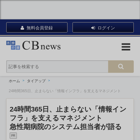
無料会員登録
ログイン
ホーム
タイアップ
24時間365日、止まらない「情報インフラ」を支えるマネジメント
24時間365日、止まらない「情報イン
フラ」を支えるマネジメント
急性期病院のシステム担当者が語る
PR