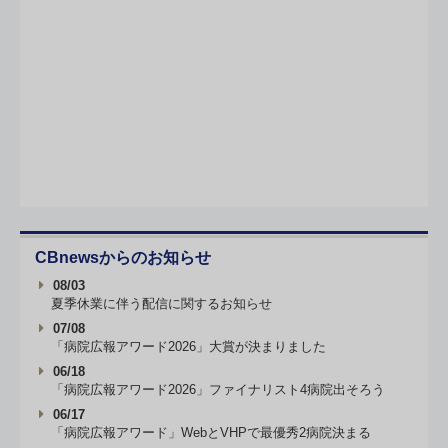
CBnewsからのお知らせ
08/03
夏季休業に伴う配信に関するお知らせ
07/08
「病院広報アワード2026」大賞が決まりました
06/18
「病院広報アワード2026」ファイナリスト4病院出そろう
06/17
「病院広報アワード」WebとVHPで最優秀2病院決まる