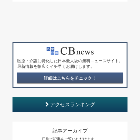
医療・介護に特化した日本最大級の無料ニュースサイト。
最新情報を幅広くイチ早くお届けします。
詳細はこちらをチェック！
アクセスランキング
記事アーカイブ
日別で記事をご覧いただけます。