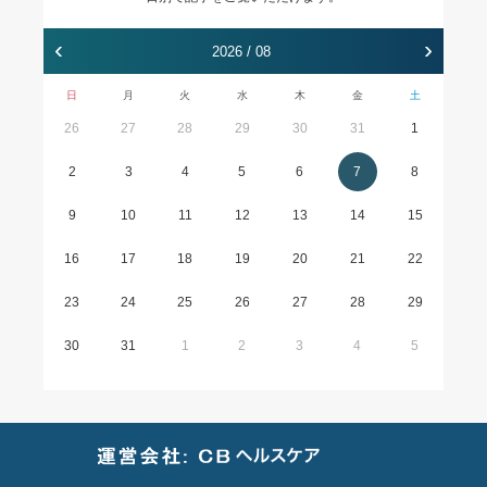
‹
›
2026 / 08
日
月
火
水
木
金
土
26
27
28
29
30
31
1
2
3
4
5
6
7
8
9
10
11
12
13
14
15
16
17
18
19
20
21
22
23
24
25
26
27
28
29
30
31
1
2
3
4
5