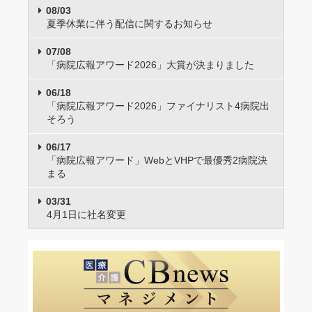
08/03
夏季休業に伴う配信に関するお知らせ
07/08
「病院広報アワード2026」大賞が決まりました
06/18
「病院広報アワード2026」ファイナリスト4病院出
そろう
06/17
「病院広報アワード」WebとVHPで最優秀2病院決
まる
03/31
4月1日に社名変更