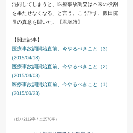
混同してしまうと、医療事故調査は本来の役割
を果たせなくなる」と言う。こう話す、飯田院
長の真意を聞いた。【君塚靖】
【関連記事】
医療事故調開始直前、今やるべきこと（3）
(2015/04/18)
医療事故調開始直前、今やるべきこと（2）
(2015/04/03)
医療事故調開始直前、今やるべきこと（1）
(2015/03/23)
（残り2119字 / 全2576字）