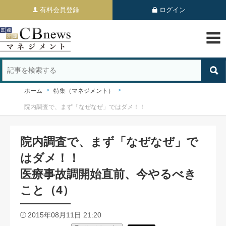
有料会員登録
ログイン
ホーム
特集（マネジメント）
院内調査で、まず「なぜなぜ」ではダメ！！
院内調査で、まず「なぜなぜ」で
はダメ！！
医療事故調開始直前、今やるべき
こと（4）
2015年08月11日 21:20