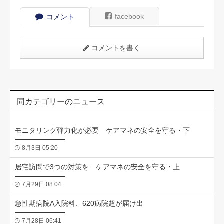
facebook
コメント
コメントを書く
同カテゴリーのニュース
モニタリング弾力化が必要 ケアマネの安全を守る・下
8月3日 05:20
居宅訪問で3つの対策を ケアマネの安全を守る・上
7月29日 08:04
急性期病院A入院料、620病院超が届け出
7月28日 06:41