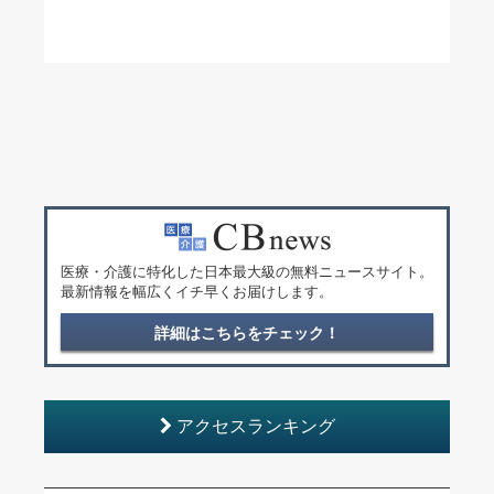
医療・介護に特化した日本最大級の無料ニュースサイト。
最新情報を幅広くイチ早くお届けします。
詳細はこちらをチェック！
アクセスランキング