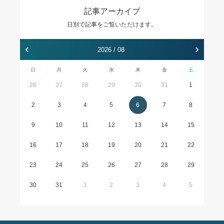
記事アーカイブ
日別で記事をご覧いただけます。
‹
›
2026 / 08
日
月
火
水
木
金
土
26
27
28
29
30
31
1
2
3
4
5
6
7
8
9
10
11
12
13
14
15
16
17
18
19
20
21
22
23
24
25
26
27
28
29
30
31
1
2
3
4
5