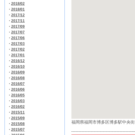
・
2018/02
・
2018/01
・
2017/12
・
2017/11
・
2017/09
・
2017/07
・
2017/06
・
2017/03
・
2017/02
・
2017/01
・
2016/12
・
2016/10
・
2016/09
・
2016/08
・
2016/07
・
2016/06
・
2016/05
・
2016/03
・
2016/02
・
2015/11
・
2015/09
福岡県福岡市博多区博多駅中央街1
・
2015/08
・
2015/07