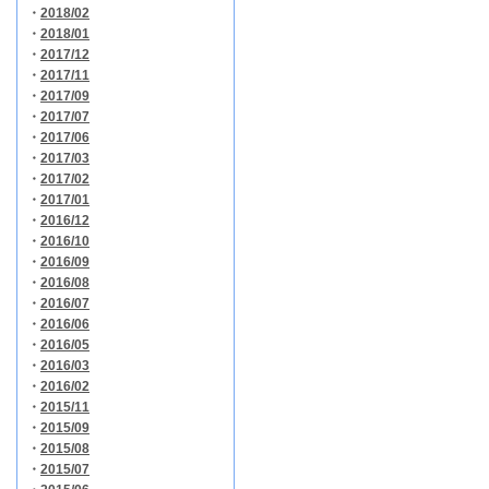
・
2018/02
・
2018/01
・
2017/12
・
2017/11
・
2017/09
・
2017/07
・
2017/06
・
2017/03
・
2017/02
・
2017/01
・
2016/12
・
2016/10
・
2016/09
・
2016/08
・
2016/07
・
2016/06
・
2016/05
・
2016/03
・
2016/02
・
2015/11
・
2015/09
・
2015/08
・
2015/07