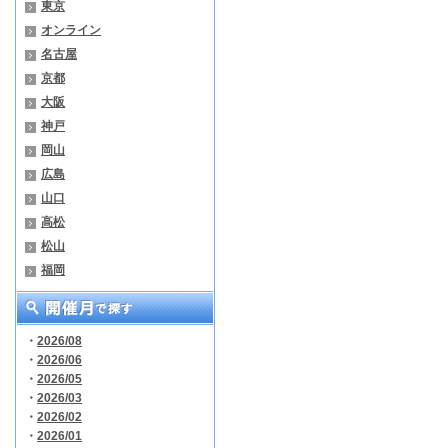
東京
オンライン
名古屋
京都
大阪
神戸
岡山
広島
山口
高松
松山
福岡
・
2026/08
・
2026/06
・
2026/05
・
2026/03
・
2026/02
・
2026/01