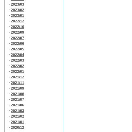
・
2023/03
・
2023/02
・
2023/01
・
2022/12
・
2022/10
・
2022/09
・
2022/07
・
2022/06
・
2022/05
・
2022/04
・
2022/03
・
2022/02
・
2022/01
・
2021/12
・
2021/11
・
2021/09
・
2021/08
・
2021/07
・
2021/06
・
2021/03
・
2021/02
・
2021/01
・
2020/12