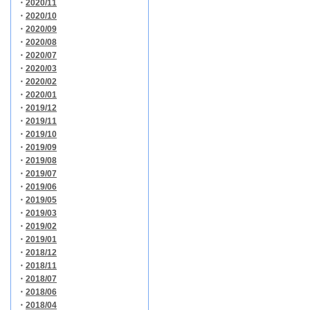
・
2020/11
・
2020/10
・
2020/09
・
2020/08
・
2020/07
・
2020/03
・
2020/02
・
2020/01
・
2019/12
・
2019/11
・
2019/10
・
2019/09
・
2019/08
・
2019/07
・
2019/06
・
2019/05
・
2019/03
・
2019/02
・
2019/01
・
2018/12
・
2018/11
・
2018/07
・
2018/06
・
2018/04