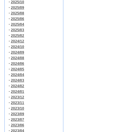
・
2025/10
・
2025/09
・
2025/08
・
2025/06
・
2025/04
・
2025/03
・
2025/02
・
2024/12
・
2024/10
・
2024/09
・
2024/08
・
2024/06
・
2024/05
・
2024/04
・
2024/03
・
2024/02
・
2024/01
・
2023/12
・
2023/11
・
2023/10
・
2023/09
・
2023/07
・
2023/06
・
2023/04