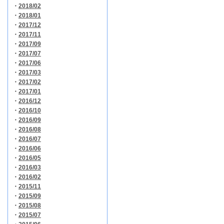
・
2018/02
・
2018/01
・
2017/12
・
2017/11
・
2017/09
・
2017/07
・
2017/06
・
2017/03
・
2017/02
・
2017/01
・
2016/12
・
2016/10
・
2016/09
・
2016/08
・
2016/07
・
2016/06
・
2016/05
・
2016/03
・
2016/02
・
2015/11
・
2015/09
・
2015/08
・
2015/07