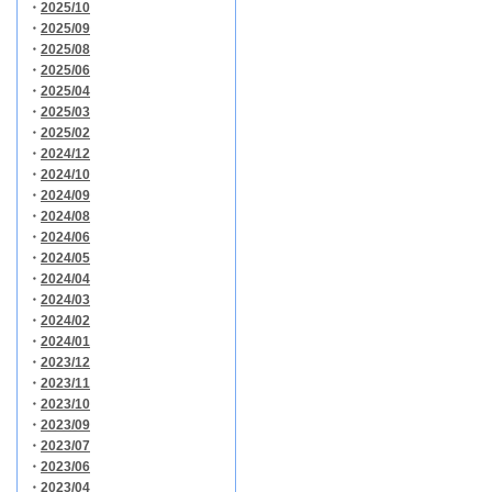
・
2025/10
・
2025/09
・
2025/08
・
2025/06
・
2025/04
・
2025/03
・
2025/02
・
2024/12
・
2024/10
・
2024/09
・
2024/08
・
2024/06
・
2024/05
・
2024/04
・
2024/03
・
2024/02
・
2024/01
・
2023/12
・
2023/11
・
2023/10
・
2023/09
・
2023/07
・
2023/06
・
2023/04