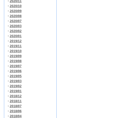
・
2020/11
・
2020/10
・
2020/09
・
2020/08
・
2020/07
・
2020/03
・
2020/02
・
2020/01
・
2019/12
・
2019/11
・
2019/10
・
2019/09
・
2019/08
・
2019/07
・
2019/06
・
2019/05
・
2019/03
・
2019/02
・
2019/01
・
2018/12
・
2018/11
・
2018/07
・
2018/06
・
2018/04