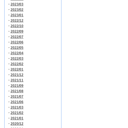
・
2023/03
・
2023/02
・
2023/01
・
2022/12
・
2022/10
・
2022/09
・
2022/07
・
2022/06
・
2022/05
・
2022/04
・
2022/03
・
2022/02
・
2022/01
・
2021/12
・
2021/11
・
2021/09
・
2021/08
・
2021/07
・
2021/06
・
2021/03
・
2021/02
・
2021/01
・
2020/12