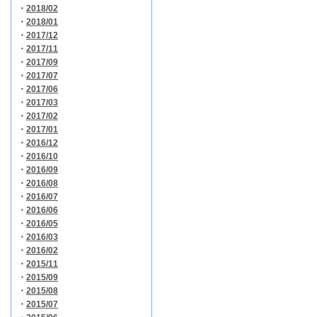
・
2018/02
・
2018/01
・
2017/12
・
2017/11
・
2017/09
・
2017/07
・
2017/06
・
2017/03
・
2017/02
・
2017/01
・
2016/12
・
2016/10
・
2016/09
・
2016/08
・
2016/07
・
2016/06
・
2016/05
・
2016/03
・
2016/02
・
2015/11
・
2015/09
・
2015/08
・
2015/07