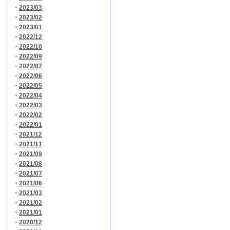
・
2023/03
・
2023/02
・
2023/01
・
2022/12
・
2022/10
・
2022/09
・
2022/07
・
2022/06
・
2022/05
・
2022/04
・
2022/03
・
2022/02
・
2022/01
・
2021/12
・
2021/11
・
2021/09
・
2021/08
・
2021/07
・
2021/06
・
2021/03
・
2021/02
・
2021/01
・
2020/12