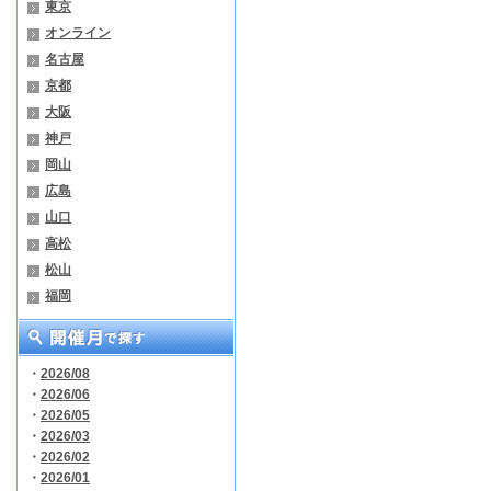
東京
オンライン
名古屋
京都
大阪
神戸
岡山
広島
山口
高松
松山
福岡
・
2026/08
・
2026/06
・
2026/05
・
2026/03
・
2026/02
・
2026/01