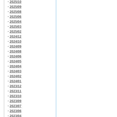
・
2025/10
・
2025/09
・
2025/08
・
2025/06
・
2025/04
・
2025/03
・
2025/02
・
2024/12
・
2024/10
・
2024/09
・
2024/08
・
2024/06
・
2024/05
・
2024/04
・
2024/03
・
2024/02
・
2024/01
・
2023/12
・
2023/11
・
2023/10
・
2023/09
・
2023/07
・
2023/06
・
2023/04