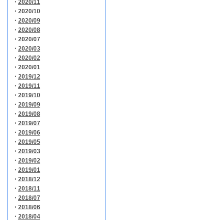
・
2020/11
・
2020/10
・
2020/09
・
2020/08
・
2020/07
・
2020/03
・
2020/02
・
2020/01
・
2019/12
・
2019/11
・
2019/10
・
2019/09
・
2019/08
・
2019/07
・
2019/06
・
2019/05
・
2019/03
・
2019/02
・
2019/01
・
2018/12
・
2018/11
・
2018/07
・
2018/06
・
2018/04