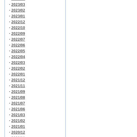
・
2023/03
・
2023/02
・
2023/01
・
2022/12
・
2022/10
・
2022/09
・
2022/07
・
2022/06
・
2022/05
・
2022/04
・
2022/03
・
2022/02
・
2022/01
・
2021/12
・
2021/11
・
2021/09
・
2021/08
・
2021/07
・
2021/06
・
2021/03
・
2021/02
・
2021/01
・
2020/12