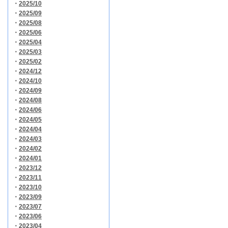
・
2025/10
・
2025/09
・
2025/08
・
2025/06
・
2025/04
・
2025/03
・
2025/02
・
2024/12
・
2024/10
・
2024/09
・
2024/08
・
2024/06
・
2024/05
・
2024/04
・
2024/03
・
2024/02
・
2024/01
・
2023/12
・
2023/11
・
2023/10
・
2023/09
・
2023/07
・
2023/06
・
2023/04