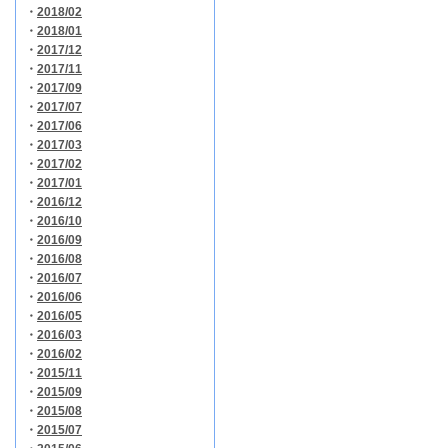
・
2018/02
・
2018/01
・
2017/12
・
2017/11
・
2017/09
・
2017/07
・
2017/06
・
2017/03
・
2017/02
・
2017/01
・
2016/12
・
2016/10
・
2016/09
・
2016/08
・
2016/07
・
2016/06
・
2016/05
・
2016/03
・
2016/02
・
2015/11
・
2015/09
・
2015/08
・
2015/07