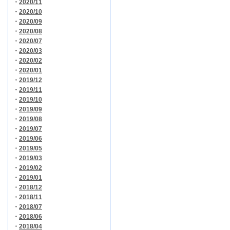
・
2020/11
・
2020/10
・
2020/09
・
2020/08
・
2020/07
・
2020/03
・
2020/02
・
2020/01
・
2019/12
・
2019/11
・
2019/10
・
2019/09
・
2019/08
・
2019/07
・
2019/06
・
2019/05
・
2019/03
・
2019/02
・
2019/01
・
2018/12
・
2018/11
・
2018/07
・
2018/06
・
2018/04