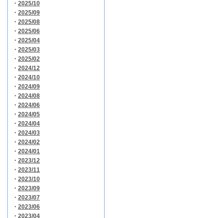
・
2025/10
・
2025/09
・
2025/08
・
2025/06
・
2025/04
・
2025/03
・
2025/02
・
2024/12
・
2024/10
・
2024/09
・
2024/08
・
2024/06
・
2024/05
・
2024/04
・
2024/03
・
2024/02
・
2024/01
・
2023/12
・
2023/11
・
2023/10
・
2023/09
・
2023/07
・
2023/06
・
2023/04