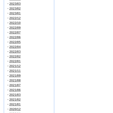
・
2023/03
・
2023/02
・
2023/01
・
2022/12
・
2022/10
・
2022/09
・
2022/07
・
2022/06
・
2022/05
・
2022/04
・
2022/03
・
2022/02
・
2022/01
・
2021/12
・
2021/11
・
2021/09
・
2021/08
・
2021/07
・
2021/06
・
2021/03
・
2021/02
・
2021/01
・
2020/12