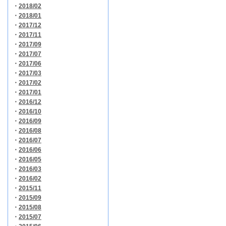
・
2018/02
・
2018/01
・
2017/12
・
2017/11
・
2017/09
・
2017/07
・
2017/06
・
2017/03
・
2017/02
・
2017/01
・
2016/12
・
2016/10
・
2016/09
・
2016/08
・
2016/07
・
2016/06
・
2016/05
・
2016/03
・
2016/02
・
2015/11
・
2015/09
・
2015/08
・
2015/07