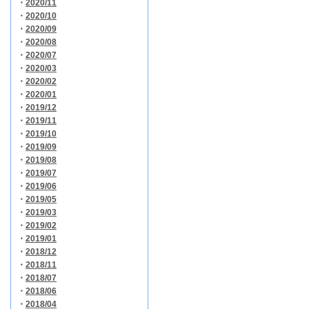
・
2020/11
・
2020/10
・
2020/09
・
2020/08
・
2020/07
・
2020/03
・
2020/02
・
2020/01
・
2019/12
・
2019/11
・
2019/10
・
2019/09
・
2019/08
・
2019/07
・
2019/06
・
2019/05
・
2019/03
・
2019/02
・
2019/01
・
2018/12
・
2018/11
・
2018/07
・
2018/06
・
2018/04