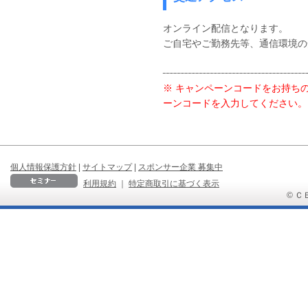
オンライン配信となります。
ご自宅やご勤務先等、通信環境の
※ キャンペーンコードをお持ち
ーンコードを入力してください。
個人情報保護方針
|
サイトマップ
|
スポンサー企業 募集中
利用規約
｜
特定商取引に基づく表示
© ＣＢ 