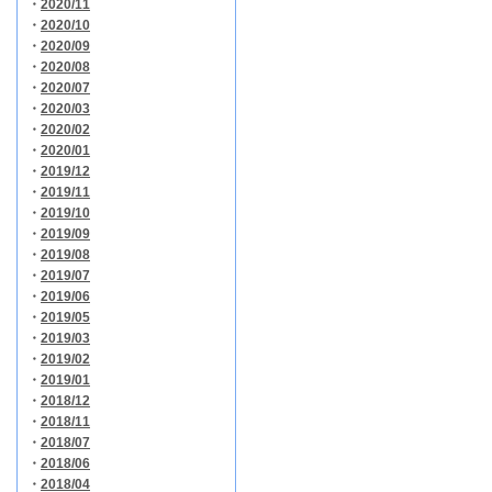
・
2020/11
・
2020/10
・
2020/09
・
2020/08
・
2020/07
・
2020/03
・
2020/02
・
2020/01
・
2019/12
・
2019/11
・
2019/10
・
2019/09
・
2019/08
・
2019/07
・
2019/06
・
2019/05
・
2019/03
・
2019/02
・
2019/01
・
2018/12
・
2018/11
・
2018/07
・
2018/06
・
2018/04