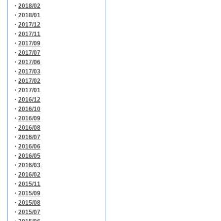
・
2018/02
・
2018/01
・
2017/12
・
2017/11
・
2017/09
・
2017/07
・
2017/06
・
2017/03
・
2017/02
・
2017/01
・
2016/12
・
2016/10
・
2016/09
・
2016/08
・
2016/07
・
2016/06
・
2016/05
・
2016/03
・
2016/02
・
2015/11
・
2015/09
・
2015/08
・
2015/07