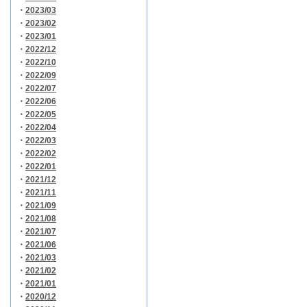
・
2023/03
・
2023/02
・
2023/01
・
2022/12
・
2022/10
・
2022/09
・
2022/07
・
2022/06
・
2022/05
・
2022/04
・
2022/03
・
2022/02
・
2022/01
・
2021/12
・
2021/11
・
2021/09
・
2021/08
・
2021/07
・
2021/06
・
2021/03
・
2021/02
・
2021/01
・
2020/12