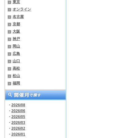
東京
オンライン
名古屋
京都
大阪
神戸
岡山
広島
山口
高松
松山
福岡
・
2026/08
・
2026/06
・
2026/05
・
2026/03
・
2026/02
・
2026/01