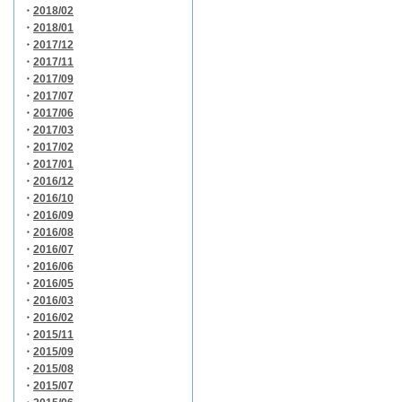
・
2018/02
・
2018/01
・
2017/12
・
2017/11
・
2017/09
・
2017/07
・
2017/06
・
2017/03
・
2017/02
・
2017/01
・
2016/12
・
2016/10
・
2016/09
・
2016/08
・
2016/07
・
2016/06
・
2016/05
・
2016/03
・
2016/02
・
2015/11
・
2015/09
・
2015/08
・
2015/07