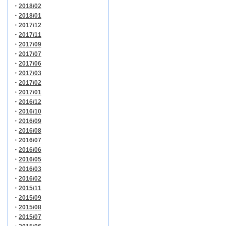
・
2018/02
・
2018/01
・
2017/12
・
2017/11
・
2017/09
・
2017/07
・
2017/06
・
2017/03
・
2017/02
・
2017/01
・
2016/12
・
2016/10
・
2016/09
・
2016/08
・
2016/07
・
2016/06
・
2016/05
・
2016/03
・
2016/02
・
2015/11
・
2015/09
・
2015/08
・
2015/07