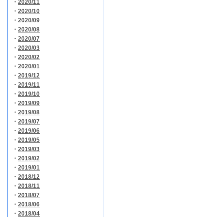
・
2020/11
・
2020/10
・
2020/09
・
2020/08
・
2020/07
・
2020/03
・
2020/02
・
2020/01
・
2019/12
・
2019/11
・
2019/10
・
2019/09
・
2019/08
・
2019/07
・
2019/06
・
2019/05
・
2019/03
・
2019/02
・
2019/01
・
2018/12
・
2018/11
・
2018/07
・
2018/06
・
2018/04