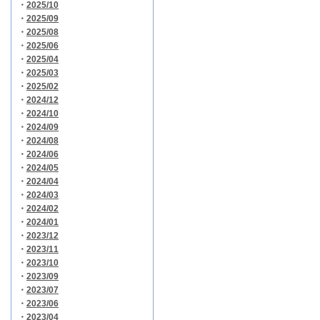
・
2025/10
・
2025/09
・
2025/08
・
2025/06
・
2025/04
・
2025/03
・
2025/02
・
2024/12
・
2024/10
・
2024/09
・
2024/08
・
2024/06
・
2024/05
・
2024/04
・
2024/03
・
2024/02
・
2024/01
・
2023/12
・
2023/11
・
2023/10
・
2023/09
・
2023/07
・
2023/06
・
2023/04