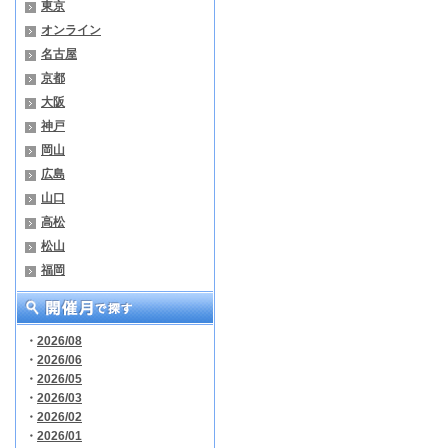
東京
オンライン
名古屋
京都
大阪
神戸
岡山
広島
山口
高松
松山
福岡
・
2026/08
・
2026/06
・
2026/05
・
2026/03
・
2026/02
・
2026/01