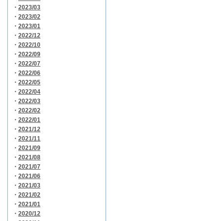
・
2023/03
・
2023/02
・
2023/01
・
2022/12
・
2022/10
・
2022/09
・
2022/07
・
2022/06
・
2022/05
・
2022/04
・
2022/03
・
2022/02
・
2022/01
・
2021/12
・
2021/11
・
2021/09
・
2021/08
・
2021/07
・
2021/06
・
2021/03
・
2021/02
・
2021/01
・
2020/12