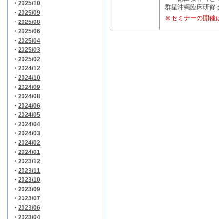
・
2025/10
群星沖縄臨床研修
・
2025/09
※セミナーの開催
・
2025/08
・
2025/06
・
2025/04
・
2025/03
・
2025/02
・
2024/12
・
2024/10
・
2024/09
・
2024/08
・
2024/06
・
2024/05
・
2024/04
・
2024/03
・
2024/02
・
2024/01
・
2023/12
・
2023/11
・
2023/10
・
2023/09
・
2023/07
・
2023/06
・
2023/04