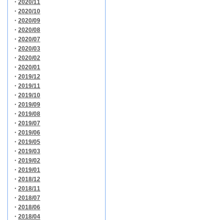
・
2020/11
・
2020/10
・
2020/09
・
2020/08
・
2020/07
・
2020/03
・
2020/02
・
2020/01
・
2019/12
・
2019/11
・
2019/10
・
2019/09
・
2019/08
・
2019/07
・
2019/06
・
2019/05
・
2019/03
・
2019/02
・
2019/01
・
2018/12
・
2018/11
・
2018/07
・
2018/06
・
2018/04