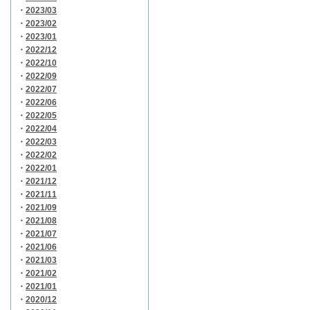
・
2023/03
・
2023/02
・
2023/01
・
2022/12
・
2022/10
・
2022/09
・
2022/07
・
2022/06
・
2022/05
・
2022/04
・
2022/03
・
2022/02
・
2022/01
・
2021/12
・
2021/11
・
2021/09
・
2021/08
・
2021/07
・
2021/06
・
2021/03
・
2021/02
・
2021/01
・
2020/12