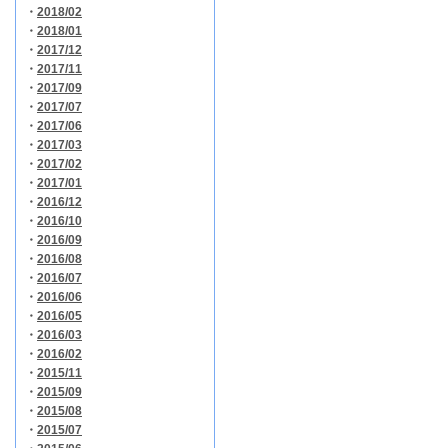
・
2018/02
・
2018/01
・
2017/12
・
2017/11
・
2017/09
・
2017/07
・
2017/06
・
2017/03
・
2017/02
・
2017/01
・
2016/12
・
2016/10
・
2016/09
・
2016/08
・
2016/07
・
2016/06
・
2016/05
・
2016/03
・
2016/02
・
2015/11
・
2015/09
・
2015/08
・
2015/07