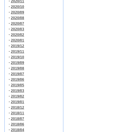
・
2020/11
・
2020/10
・
2020/09
・
2020/08
・
2020/07
・
2020/03
・
2020/02
・
2020/01
・
2019/12
・
2019/11
・
2019/10
・
2019/09
・
2019/08
・
2019/07
・
2019/06
・
2019/05
・
2019/03
・
2019/02
・
2019/01
・
2018/12
・
2018/11
・
2018/07
・
2018/06
・
2018/04