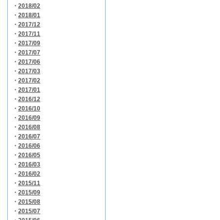
・
2018/02
・
2018/01
・
2017/12
・
2017/11
・
2017/09
・
2017/07
・
2017/06
・
2017/03
・
2017/02
・
2017/01
・
2016/12
・
2016/10
・
2016/09
・
2016/08
・
2016/07
・
2016/06
・
2016/05
・
2016/03
・
2016/02
・
2015/11
・
2015/09
・
2015/08
・
2015/07