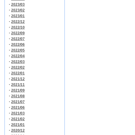
・
2023/03
・
2023/02
・
2023/01
・
2022/12
・
2022/10
・
2022/09
・
2022/07
・
2022/06
・
2022/05
・
2022/04
・
2022/03
・
2022/02
・
2022/01
・
2021/12
・
2021/11
・
2021/09
・
2021/08
・
2021/07
・
2021/06
・
2021/03
・
2021/02
・
2021/01
・
2020/12