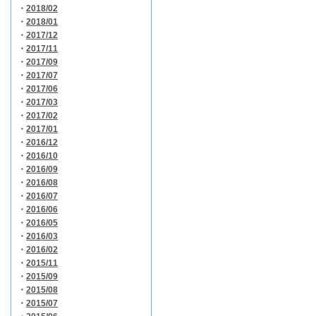
・
2018/02
・
2018/01
・
2017/12
・
2017/11
・
2017/09
・
2017/07
・
2017/06
・
2017/03
・
2017/02
・
2017/01
・
2016/12
・
2016/10
・
2016/09
・
2016/08
・
2016/07
・
2016/06
・
2016/05
・
2016/03
・
2016/02
・
2015/11
・
2015/09
・
2015/08
・
2015/07