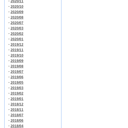
・
2020/11
・
2020/10
・
2020/09
・
2020/08
・
2020/07
・
2020/03
・
2020/02
・
2020/01
・
2019/12
・
2019/11
・
2019/10
・
2019/09
・
2019/08
・
2019/07
・
2019/06
・
2019/05
・
2019/03
・
2019/02
・
2019/01
・
2018/12
・
2018/11
・
2018/07
・
2018/06
・
2018/04