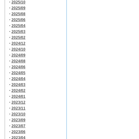
・
2025/10
・
2025/09
・
2025/08
・
2025/06
・
2025/04
・
2025/03
・
2025/02
・
2024/12
・
2024/10
・
2024/09
・
2024/08
・
2024/06
・
2024/05
・
2024/04
・
2024/03
・
2024/02
・
2024/01
・
2023/12
・
2023/11
・
2023/10
・
2023/09
・
2023/07
・
2023/06
・
2023/04