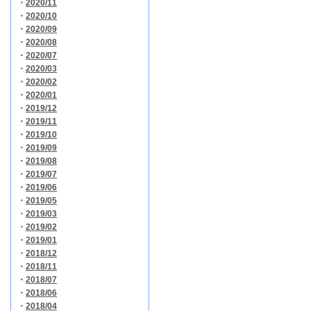
・
2020/11
・
2020/10
・
2020/09
・
2020/08
・
2020/07
・
2020/03
・
2020/02
・
2020/01
・
2019/12
・
2019/11
・
2019/10
・
2019/09
・
2019/08
・
2019/07
・
2019/06
・
2019/05
・
2019/03
・
2019/02
・
2019/01
・
2018/12
・
2018/11
・
2018/07
・
2018/06
・
2018/04