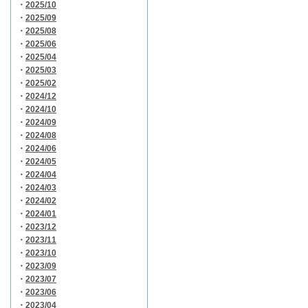
・
2025/10
・
2025/09
・
2025/08
・
2025/06
・
2025/04
・
2025/03
・
2025/02
・
2024/12
・
2024/10
・
2024/09
・
2024/08
・
2024/06
・
2024/05
・
2024/04
・
2024/03
・
2024/02
・
2024/01
・
2023/12
・
2023/11
・
2023/10
・
2023/09
・
2023/07
・
2023/06
・
2023/04