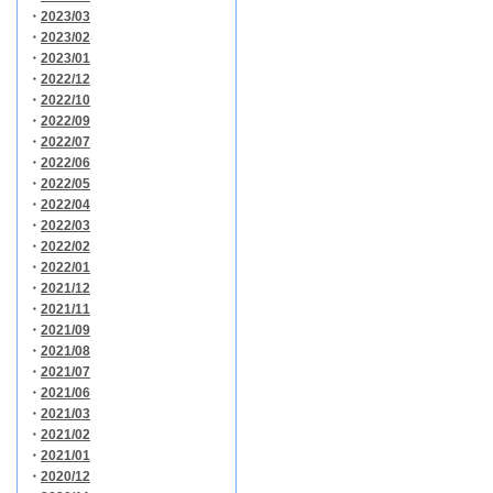
・
2023/03
・
2023/02
・
2023/01
・
2022/12
・
2022/10
・
2022/09
・
2022/07
・
2022/06
・
2022/05
・
2022/04
・
2022/03
・
2022/02
・
2022/01
・
2021/12
・
2021/11
・
2021/09
・
2021/08
・
2021/07
・
2021/06
・
2021/03
・
2021/02
・
2021/01
・
2020/12