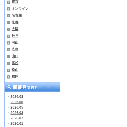
東京
オンライン
名古屋
京都
大阪
神戸
岡山
広島
山口
高松
松山
福岡
・
2026/08
・
2026/06
・
2026/05
・
2026/03
・
2026/02
・
2026/01