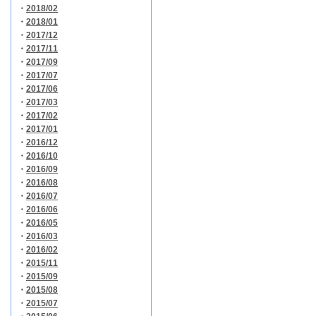
・
2018/02
・
2018/01
・
2017/12
・
2017/11
・
2017/09
・
2017/07
・
2017/06
・
2017/03
・
2017/02
・
2017/01
・
2016/12
・
2016/10
・
2016/09
・
2016/08
・
2016/07
・
2016/06
・
2016/05
・
2016/03
・
2016/02
・
2015/11
・
2015/09
・
2015/08
・
2015/07