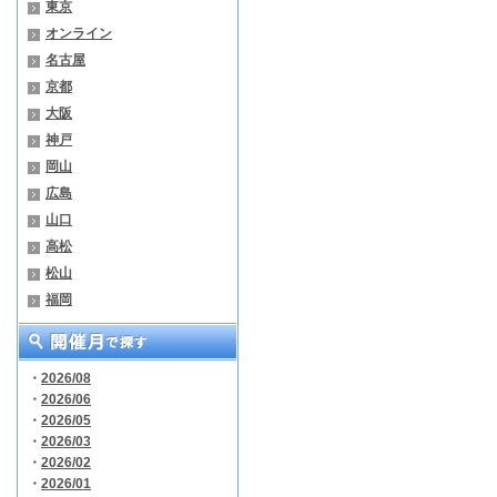
東京
オンライン
名古屋
京都
大阪
神戸
岡山
広島
山口
高松
松山
福岡
・
2026/08
・
2026/06
・
2026/05
・
2026/03
・
2026/02
・
2026/01