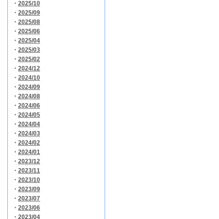
・
2025/10
・
2025/09
・
2025/08
・
2025/06
・
2025/04
・
2025/03
・
2025/02
・
2024/12
・
2024/10
・
2024/09
・
2024/08
・
2024/06
・
2024/05
・
2024/04
・
2024/03
・
2024/02
・
2024/01
・
2023/12
・
2023/11
・
2023/10
・
2023/09
・
2023/07
・
2023/06
・
2023/04