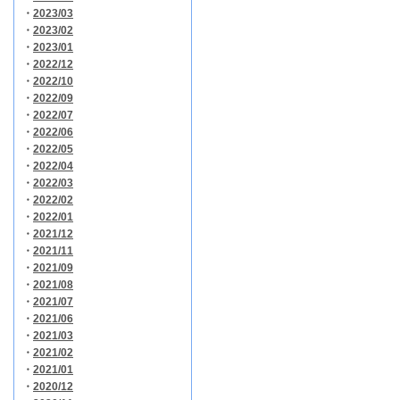
・
2023/03
・
2023/02
・
2023/01
・
2022/12
・
2022/10
・
2022/09
・
2022/07
・
2022/06
・
2022/05
・
2022/04
・
2022/03
・
2022/02
・
2022/01
・
2021/12
・
2021/11
・
2021/09
・
2021/08
・
2021/07
・
2021/06
・
2021/03
・
2021/02
・
2021/01
・
2020/12