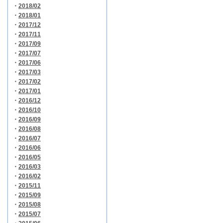
・
2018/02
・
2018/01
・
2017/12
・
2017/11
・
2017/09
・
2017/07
・
2017/06
・
2017/03
・
2017/02
・
2017/01
・
2016/12
・
2016/10
・
2016/09
・
2016/08
・
2016/07
・
2016/06
・
2016/05
・
2016/03
・
2016/02
・
2015/11
・
2015/09
・
2015/08
・
2015/07