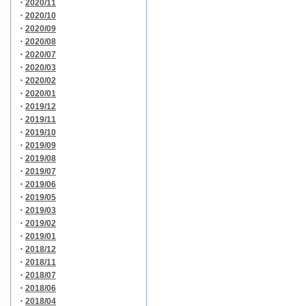
・
2020/11
・
2020/10
・
2020/09
・
2020/08
・
2020/07
・
2020/03
・
2020/02
・
2020/01
・
2019/12
・
2019/11
・
2019/10
・
2019/09
・
2019/08
・
2019/07
・
2019/06
・
2019/05
・
2019/03
・
2019/02
・
2019/01
・
2018/12
・
2018/11
・
2018/07
・
2018/06
・
2018/04