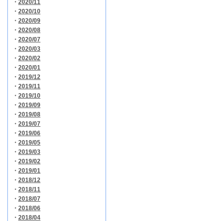
・
2020/11
・
2020/10
・
2020/09
・
2020/08
・
2020/07
・
2020/03
・
2020/02
・
2020/01
・
2019/12
・
2019/11
・
2019/10
・
2019/09
・
2019/08
・
2019/07
・
2019/06
・
2019/05
・
2019/03
・
2019/02
・
2019/01
・
2018/12
・
2018/11
・
2018/07
・
2018/06
・
2018/04