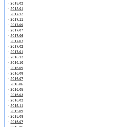
・
2018/02
・
2018/01
・
2017/12
・
2017/11
・
2017/09
・
2017/07
・
2017/06
・
2017/03
・
2017/02
・
2017/01
・
2016/12
・
2016/10
・
2016/09
・
2016/08
・
2016/07
・
2016/06
・
2016/05
・
2016/03
・
2016/02
・
2015/11
・
2015/09
・
2015/08
・
2015/07