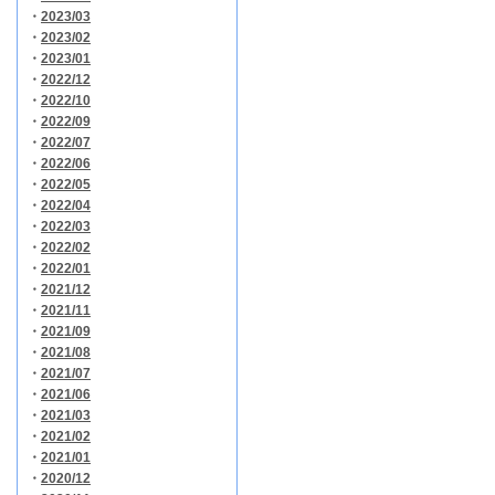
・
2023/03
・
2023/02
・
2023/01
・
2022/12
・
2022/10
・
2022/09
・
2022/07
・
2022/06
・
2022/05
・
2022/04
・
2022/03
・
2022/02
・
2022/01
・
2021/12
・
2021/11
・
2021/09
・
2021/08
・
2021/07
・
2021/06
・
2021/03
・
2021/02
・
2021/01
・
2020/12