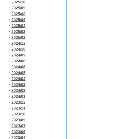
・
2025/10
・
2025/09
・
2025/08
・
2025/06
・
2025/04
・
2025/03
・
2025/02
・
2024/12
・
2024/10
・
2024/09
・
2024/08
・
2024/06
・
2024/05
・
2024/04
・
2024/03
・
2024/02
・
2024/01
・
2023/12
・
2023/11
・
2023/10
・
2023/09
・
2023/07
・
2023/06
・
2023/04