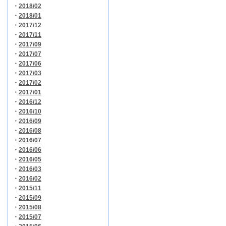
・
2018/02
・
2018/01
・
2017/12
・
2017/11
・
2017/09
・
2017/07
・
2017/06
・
2017/03
・
2017/02
・
2017/01
・
2016/12
・
2016/10
・
2016/09
・
2016/08
・
2016/07
・
2016/06
・
2016/05
・
2016/03
・
2016/02
・
2015/11
・
2015/09
・
2015/08
・
2015/07