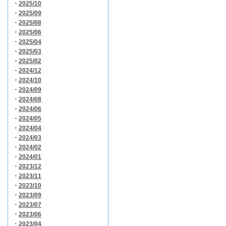
・
2025/10
・
2025/09
・
2025/08
・
2025/06
・
2025/04
・
2025/03
・
2025/02
・
2024/12
・
2024/10
・
2024/09
・
2024/08
・
2024/06
・
2024/05
・
2024/04
・
2024/03
・
2024/02
・
2024/01
・
2023/12
・
2023/11
・
2023/10
・
2023/09
・
2023/07
・
2023/06
・
2023/04