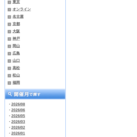
東京
オンライン
名古屋
京都
大阪
神戸
岡山
広島
山口
高松
松山
福岡
・
2026/08
・
2026/06
・
2026/05
・
2026/03
・
2026/02
・
2026/01