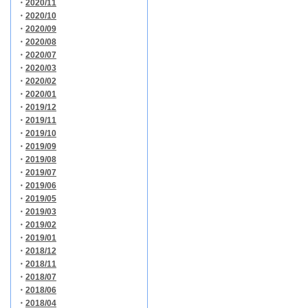
・
2020/11
・
2020/10
・
2020/09
・
2020/08
・
2020/07
・
2020/03
・
2020/02
・
2020/01
・
2019/12
・
2019/11
・
2019/10
・
2019/09
・
2019/08
・
2019/07
・
2019/06
・
2019/05
・
2019/03
・
2019/02
・
2019/01
・
2018/12
・
2018/11
・
2018/07
・
2018/06
・
2018/04