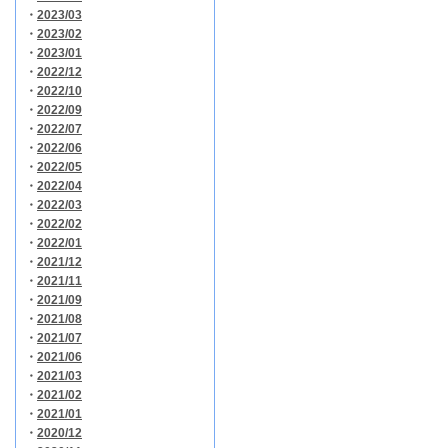
・
2023/03
・
2023/02
・
2023/01
・
2022/12
・
2022/10
・
2022/09
・
2022/07
・
2022/06
・
2022/05
・
2022/04
・
2022/03
・
2022/02
・
2022/01
・
2021/12
・
2021/11
・
2021/09
・
2021/08
・
2021/07
・
2021/06
・
2021/03
・
2021/02
・
2021/01
・
2020/12