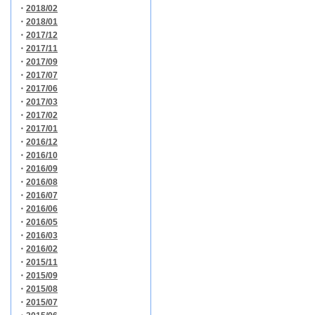
・
2018/02
・
2018/01
・
2017/12
・
2017/11
・
2017/09
・
2017/07
・
2017/06
・
2017/03
・
2017/02
・
2017/01
・
2016/12
・
2016/10
・
2016/09
・
2016/08
・
2016/07
・
2016/06
・
2016/05
・
2016/03
・
2016/02
・
2015/11
・
2015/09
・
2015/08
・
2015/07