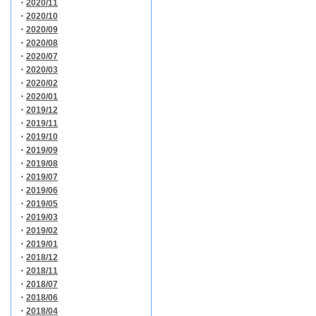
・
2020/11
・
2020/10
・
2020/09
・
2020/08
・
2020/07
・
2020/03
・
2020/02
・
2020/01
・
2019/12
・
2019/11
・
2019/10
・
2019/09
・
2019/08
・
2019/07
・
2019/06
・
2019/05
・
2019/03
・
2019/02
・
2019/01
・
2018/12
・
2018/11
・
2018/07
・
2018/06
・
2018/04