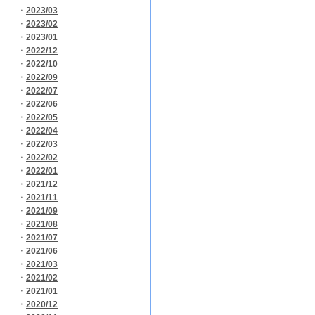
・
2023/03
・
2023/02
・
2023/01
・
2022/12
・
2022/10
・
2022/09
・
2022/07
・
2022/06
・
2022/05
・
2022/04
・
2022/03
・
2022/02
・
2022/01
・
2021/12
・
2021/11
・
2021/09
・
2021/08
・
2021/07
・
2021/06
・
2021/03
・
2021/02
・
2021/01
・
2020/12