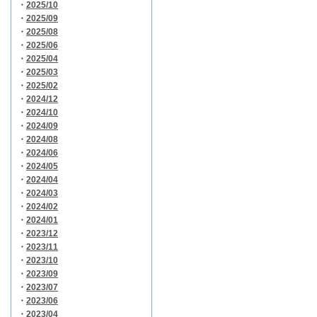
・
2025/10
・
2025/09
・
2025/08
・
2025/06
・
2025/04
・
2025/03
・
2025/02
・
2024/12
・
2024/10
・
2024/09
・
2024/08
・
2024/06
・
2024/05
・
2024/04
・
2024/03
・
2024/02
・
2024/01
・
2023/12
・
2023/11
・
2023/10
・
2023/09
・
2023/07
・
2023/06
・
2023/04