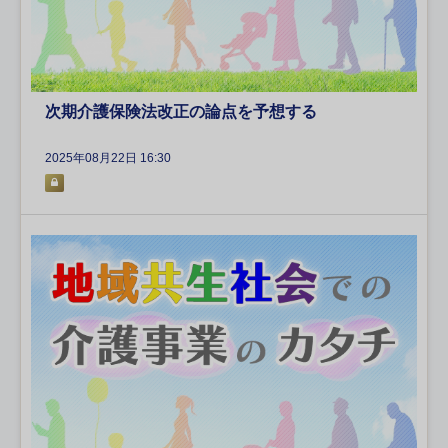
次期介護保険法改正の論点を予想する
2025年08月22日 16:30