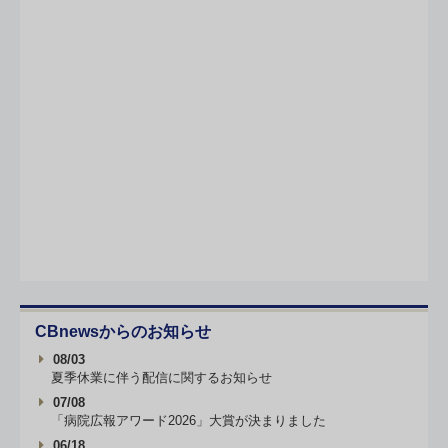
CBnewsからのお知らせ
08/03
夏季休業に伴う配信に関するお知らせ
07/08
「病院広報アワード2026」大賞が決まりました
06/18