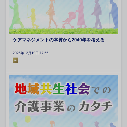
ケアマネジメントの本質から2040年を考える
2025年12月19日 17:56