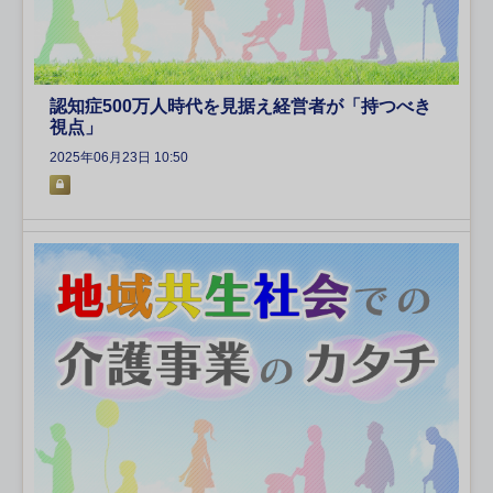
認知症500万人時代を見据え経営者が「持つべき
視点」
2025年06月23日 10:50