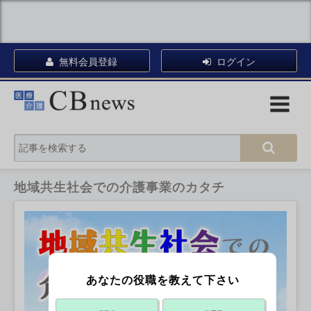
無料会員登録
ログイン
地域共生社会での介護事業のカタチ
あなたの役職を教えて下さい