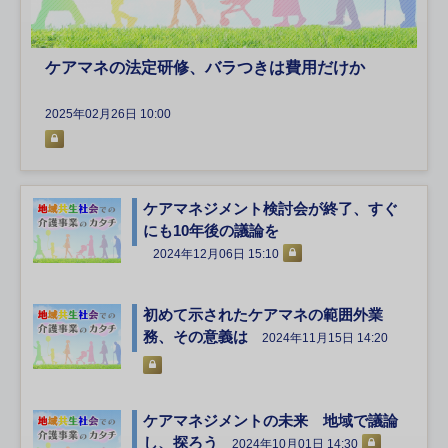
ケアマネの法定研修、バラつきは費用だけか
2025年02月26日 10:00
ケアマネジメント検討会が終了、すぐ
にも10年後の議論を
2024年12月06日 15:10
初めて示されたケアマネの範囲外業
務、その意義は
2024年11月15日 14:20
ケアマネジメントの未来 地域で議論
し、探ろう
2024年10月01日 14:30