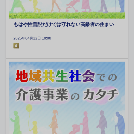
もはや性善説だけでは守れない高齢者の住まい
2025年04月22日 10:00