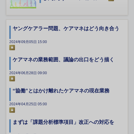
ヤングケアラー問題、ケアマネはどう向き合う
2024年09月05日 15:00
ケアマネの業務範囲、議論の出口をどう描く
2024年06月28日 09:00
“協働”とはかけ離れたケアマネの現在業務
2024年04月25日 05:00
まずは「課題分析標準項目」改正への対応を