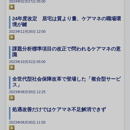
2024年02月27日 05:00
24年度改定 居宅は質より量、ケアマネの職場環
境が鍵
2023年12月26日 12:00
課題分析標準項目の改正で問われるケアマネの意
識
2023年10月31日 05:00
全世代型社会保障改革で登場した「複合型サービ
ス」
2023年08月30日 12:25
処遇改善だけではケアマネ不足解消できず
2023年06月30日 11:50