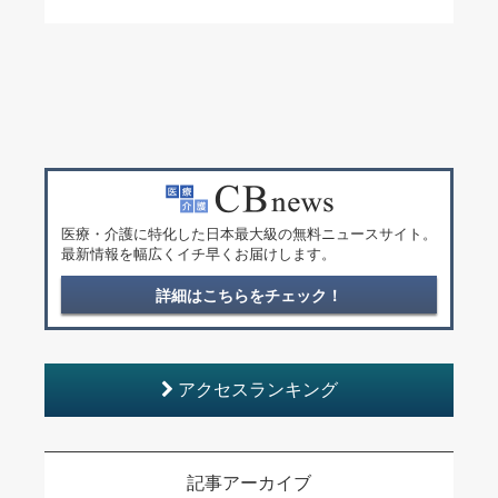
医療・介護に特化した日本最大級の無料ニュースサイト。
最新情報を幅広くイチ早くお届けします。
詳細はこちらをチェック！
アクセスランキング
記事アーカイブ