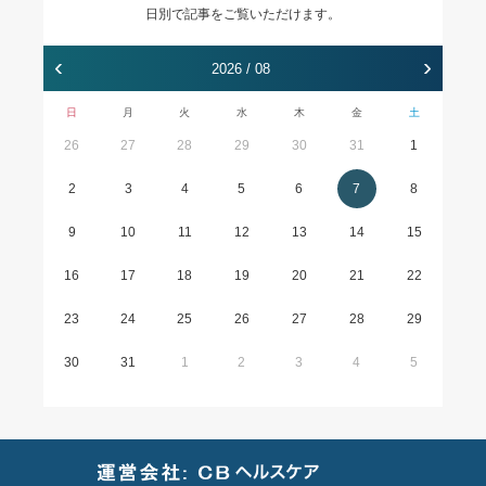
日別で記事をご覧いただけます。
‹
›
2026 / 08
日
月
火
水
木
金
土
26
27
28
29
30
31
1
2
3
4
5
6
7
8
9
10
11
12
13
14
15
16
17
18
19
20
21
22
23
24
25
26
27
28
29
30
31
1
2
3
4
5