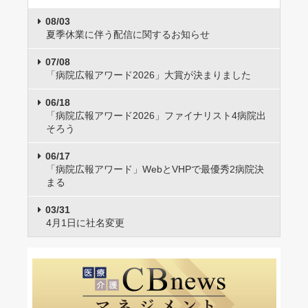
08/03
夏季休業に伴う配信に関するお知らせ
07/08
「病院広報アワード2026」大賞が決まりました
06/18
「病院広報アワード2026」ファイナリスト4病院出
そろう
06/17
「病院広報アワード」WebとVHPで最優秀2病院決
まる
03/31
4月1日に社名変更