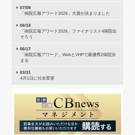
07/08
「病院広報アワード2026」大賞が決まりました
06/18
「病院広報アワード2026」ファイナリスト4病院出
そろう
06/17
「病院広報アワード」WebとVHPで最優秀2病院決
まる
03/31
4月1日に社名変更