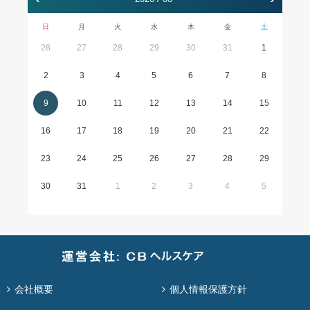
日
月
火
水
木
金
土
26
27
28
29
30
31
1
2
3
4
5
6
7
8
9
10
11
12
13
14
15
16
17
18
19
20
21
22
23
24
25
26
27
28
29
30
31
1
2
3
4
5
会社概要
個人情報保護方針