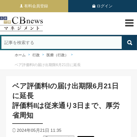
有料会員登録
ログイン
ホーム
行政
医療（行政）
ベア評価料Iの届け出期限6月21日に延長
ベア評価料Iの届け出期限6月21日
に延長
評価料IIは従来通り3日まで、厚労
省周知
2024年05月21日 11:35