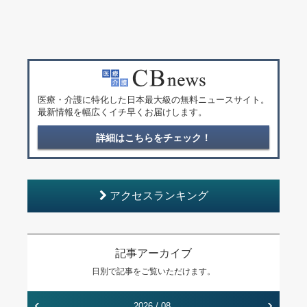
医療・介護に特化した日本最大級の無料ニュースサイト。
最新情報を幅広くイチ早くお届けします。
詳細はこちらをチェック！
アクセスランキング
記事アーカイブ
日別で記事をご覧いただけます。
‹
›
2026 / 08