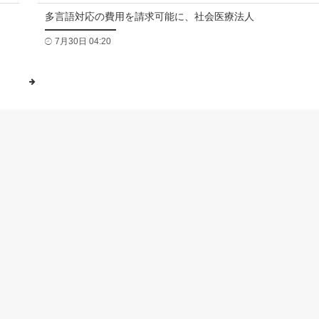
多言語対応の費用を請求可能に、社会医療法人
7月30日 04:20