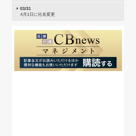
03/31
4月1日に社名変更