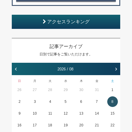
アクセスランキング
記事アーカイブ
日別で記事をご覧いただけます。
‹
›
2026 / 08
日
月
火
水
木
金
土
26
27
28
29
30
31
1
2
3
4
5
6
7
8
9
10
11
12
13
14
15
16
17
18
19
20
21
22