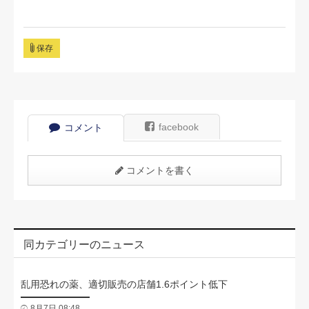
保存
facebook
コメント
コメントを書く
同カテゴリーのニュース
乱用恐れの薬、適切販売の店舗1.6ポイント低下
8月7日 08:48