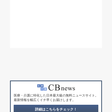
医療・介護に特化した日本最大級の無料ニュースサイト。
最新情報を幅広くイチ早くお届けします。
詳細はこちらをチェック！