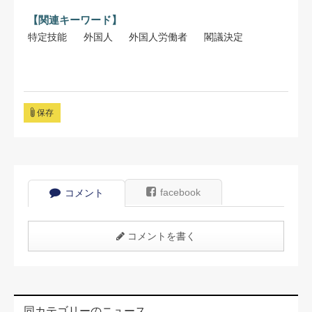
【関連キーワード】
特定技能
外国人
外国人労働者
閣議決定
保存
facebook
コメント
コメントを書く
同カテゴリーのニュース