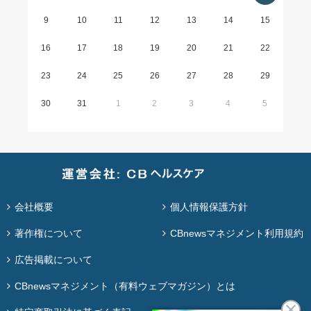
9
10
11
12
13
14
15
16
17
18
19
20
21
22
23
24
25
26
27
28
29
30
31
1
2
3
4
5
会社概要
個人情報保護方針
著作権について
CBnewsマネジメント利用規約
広告掲載について
CBnewsマネジメント（有料ウェブマガジン）とは