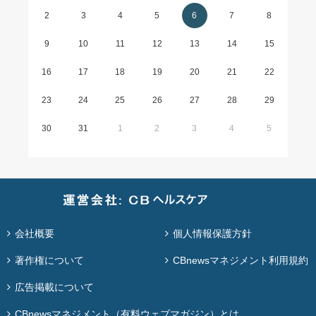
2
3
4
5
6
7
8
9
10
11
12
13
14
15
16
17
18
19
20
21
22
23
24
25
26
27
28
29
30
31
1
2
3
4
5
会社概要
個人情報保護方針
著作権について
CBnewsマネジメント利用規約
広告掲載について
CBnewsマネジメント（有料ウェブマガジン）とは