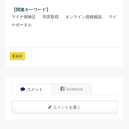
【関連キーワード】
マイナ保険証
同意取得
オンライン資格確認
マイ
ナポータル
保存
facebook
コメント
コメントを書く