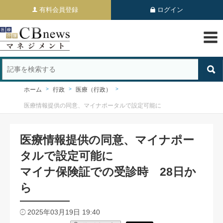
有料会員登録
ログイン
ホーム
行政
医療（行政）
医療情報提供の同意、マイナポータルで設定可能に
医療情報提供の同意、マイナポー
タルで設定可能に
マイナ保険証での受診時 28日か
ら
2025年03月19日 19:40