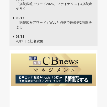
「病院広報アワード2026」ファイナリスト4病院出
そろう
06/17
「病院広報アワード」WebとVHPで最優秀2病院決
まる
03/31
4月1日に社名変更