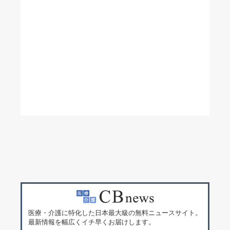
医療・介護に特化した日本最大級の無料ニュースサイト。
最新情報を幅広くイチ早くお届けします。