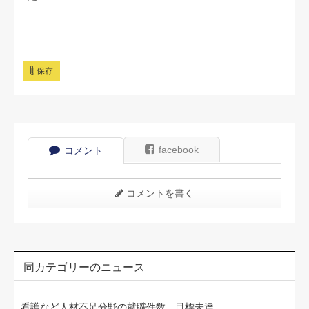
保存
facebook
コメント
コメントを書く
同カテゴリーのニュース
看護など人材不足分野の就職件数、目標未達