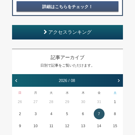
詳細はこちらをチェック！
アクセスランキング
記事アーカイブ
日別で記事をご覧いただけます。
‹
›
2026 / 08
日
月
火
水
木
金
土
26
27
28
29
30
31
1
2
3
4
5
6
7
8
9
10
11
12
13
14
15