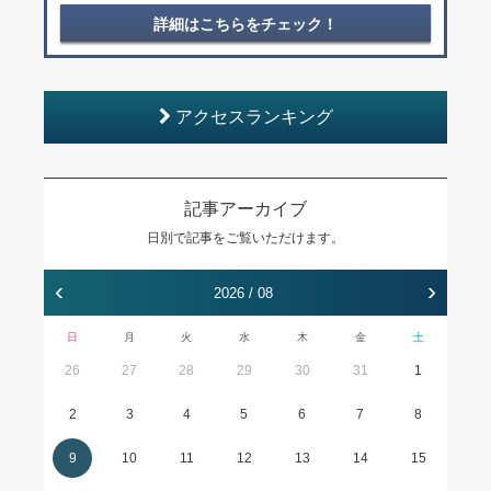
詳細はこちらをチェック！
アクセスランキング
記事アーカイブ
日別で記事をご覧いただけます。
‹
›
2026 / 08
日
月
火
水
木
金
土
26
27
28
29
30
31
1
2
3
4
5
6
7
8
9
10
11
12
13
14
15