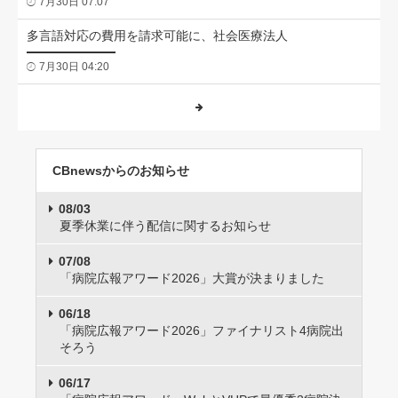
7月30日 07:07
多言語対応の費用を請求可能に、社会医療法人
7月30日 04:20
CBnewsからのお知らせ
08/03
夏季休業に伴う配信に関するお知らせ
07/08
「病院広報アワード2026」大賞が決まりました
06/18
「病院広報アワード2026」ファイナリスト4病院出
そろう
06/17