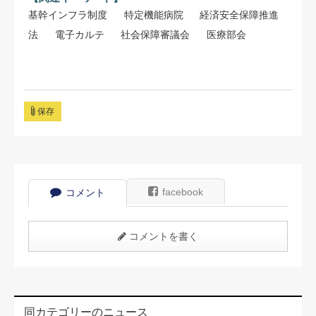
基幹インフラ制度
特定機能病院
経済安全保障推進
法
電子カルテ
社会保障審議会
医療部会
保存
facebook
コメント
コメントを書く
同カテゴリーのニュース