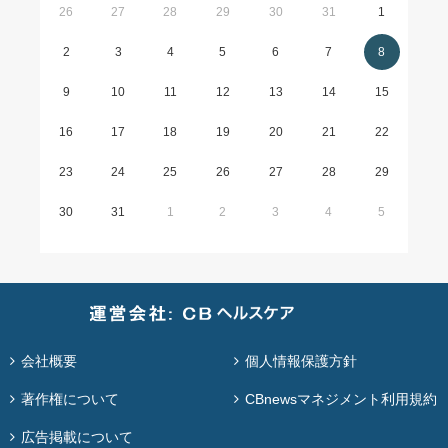
26
27
28
29
30
31
1
2
3
4
5
6
7
8
9
10
11
12
13
14
15
16
17
18
19
20
21
22
23
24
25
26
27
28
29
30
31
1
2
3
4
5
会社概要
個人情報保護方針
著作権について
CBnewsマネジメント利用規約
広告掲載について