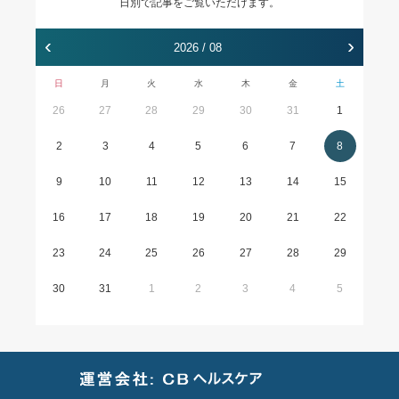
日別で記事をご覧いただけます。
‹
›
2026 / 08
日
月
火
水
木
金
土
26
27
28
29
30
31
1
2
3
4
5
6
7
8
9
10
11
12
13
14
15
16
17
18
19
20
21
22
23
24
25
26
27
28
29
30
31
1
2
3
4
5