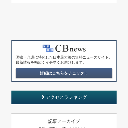
医療・介護に特化した日本最大級の無料ニュースサイト。
最新情報を幅広くイチ早くお届けします。
詳細はこちらをチェック！
アクセスランキング
記事アーカイブ