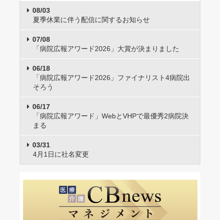
08/03
夏季休業に伴う配信に関するお知らせ
07/08
「病院広報アワード2026」大賞が決まりました
06/18
「病院広報アワード2026」ファイナリスト4病院出
そろう
06/17
「病院広報アワード」WebとVHPで最優秀2病院決
まる
03/31
4月1日に社名変更