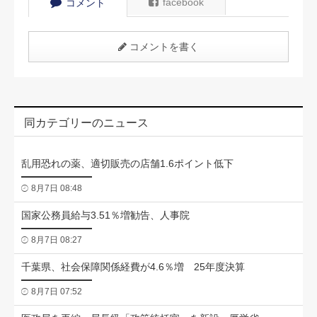
facebook
コメント
コメントを書く
同カテゴリーのニュース
乱用恐れの薬、適切販売の店舗1.6ポイント低下
8月7日 08:48
国家公務員給与3.51％増勧告、人事院
8月7日 08:27
千葉県、社会保障関係経費が4.6％増 25年度決算
8月7日 07:52