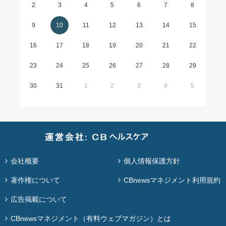
2
3
4
5
6
7
8
9
10
11
12
13
14
15
16
17
18
19
20
21
22
23
24
25
26
27
28
29
30
31
1
2
3
4
5
会社概要
個人情報保護方針
著作権について
CBnewsマネジメント利用規約
広告掲載について
CBnewsマネジメント（有料ウェブマガジン）とは