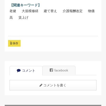
【関連キーワード】
老健
大規模修繕
建て替え
介護報酬改定
物価
高
賃上げ
保存
facebook
コメント
コメントを書く