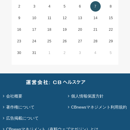
2
3
4
5
6
7
8
9
10
11
12
13
14
15
16
17
18
19
20
21
22
23
24
25
26
27
28
29
30
31
1
2
3
4
5
会社概要
個人情報保護方針
著作権について
CBnewsマネジメント利用規約
広告掲載について
CBnewsマネジメント（有料ウェブマガジン）とは