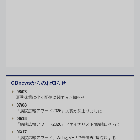
CBnewsからのお知らせ
08/03
夏季休業に伴う配信に関するお知らせ
07/08
「病院広報アワード2026」大賞が決まりました
06/18
「病院広報アワード2026」ファイナリスト4病院出そろう
06/17
「病院広報アワード」WebとVHPで最優秀2病院決まる