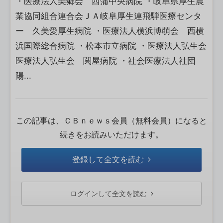
・医療法人美郷会 西蒲中央病院 ・岐阜県厚生農
業協同組合連合会ＪＡ岐阜厚生連飛騨医療センタ
ー 久美愛厚生病院 ・医療法人横浜博萌会 西横
浜国際総合病院 ・松本市立病院 ・医療法人弘生会
医療法人弘生会 関屋病院 ・社会医療法人社団
陽...
この記事は、ＣＢｎｅｗｓ会員（無料会員）になると
続きをお読みいただけます。
登録して全文を読む
ログインして全文を読む