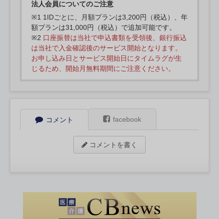
法人会員についてのご注意
※1 1IDごとに、月額プランは3,200円（税込）、年
額プランは31,000円（税込）で追加可能です。
※2
口座振替は当社で申込書類を受領後、銀行振込
は当社で入金確認後のサービス開始となります。
お申し込み日とサービス開始日にタイムラグが生
じるため、開始月無料期間にご注意ください。
facebook
コメント
コメントを書く