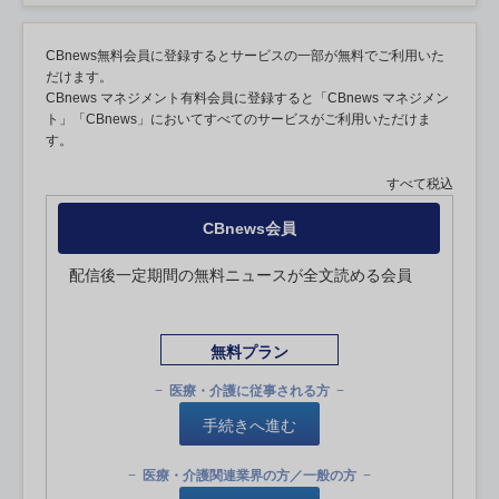
CBnews無料会員に登録するとサービスの一部が無料でご利用いた
だけます。
CBnews マネジメント有料会員に登録すると「CBnews マネジメン
ト」「CBnews」においてすべてのサービスがご利用いただけま
す。
すべて税込
CBnews会員
配信後一定期間の無料ニュースが全文読める会員
無料プラン
医療・介護に従事される方
手続きへ進む
医療・介護関連業界の方／一般の方