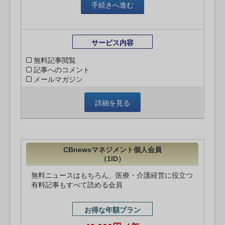
手続きへ進む
サービス内容
無料記事閲覧
記事へのコメント
メールマガジン
詳細を見る
CBnewsマネジメント個人会員
（1ID）
無料ニュースはもちろん、医療・介護経営に役立つ
有料記事もすべて読める会員
お得な年額プラン