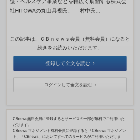
護・ヘルスケア事業などを幅広く展開する株式会
社HITOWAの丸山具視氏。 村中氏...
この記事は、ＣＢｎｅｗｓ会員（無料会員）になると
続きをお読みいただけます。
登録して全文を読む
ログインして全文を読む
CBnews無料会員に登録するとサービスの一部が無料でご利用いた
だけます。
CBnews マネジメント有料会員に登録すると「CBnews マネジメン
ト」「CBnews」においてすべてのサービスがご利用いただけま