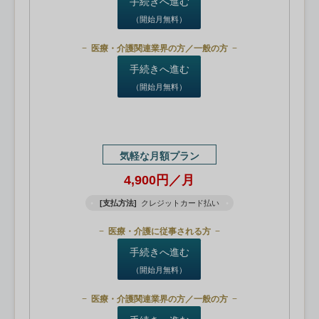
手続きへ進む
（開始月無料）
医療・介護関連業界の方／一般の方
手続きへ進む
（開始月無料）
気軽な月額プラン
4,900円／月
[支払方法]
クレジットカード払い
医療・介護に従事される方
手続きへ進む
（開始月無料）
医療・介護関連業界の方／一般の方