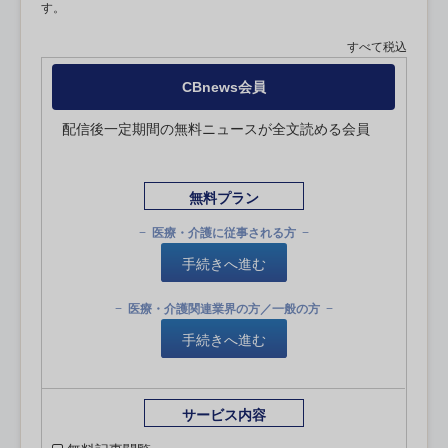
す。
すべて税込
CBnews会員
配信後一定期間の無料ニュースが全文読める会員
無料プラン
医療・介護に従事される方
手続きへ進む
医療・介護関連業界の方／一般の方
手続きへ進む
サービス内容