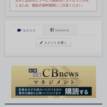
お申し込み日とサービス開始日にタイムラグが生
じるため、開始月無料期間にご注意ください。
facebook
コメント
コメントを書く