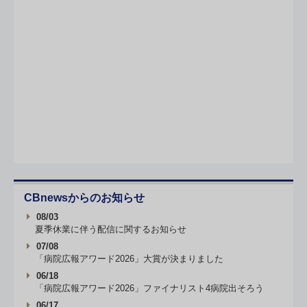
CBnewsからのお知らせ
08/03
夏季休業に伴う配信に関するお知らせ
07/08
「病院広報アワード2026」大賞が決まりました
06/18
「病院広報アワード2026」ファイナリスト4病院出そろう
06/17