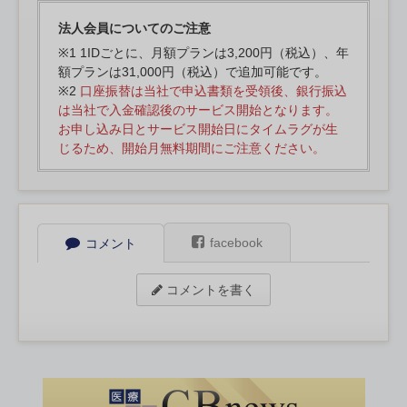
法人会員についてのご注意
※1 1IDごとに、月額プランは3,200円（税込）、年
額プランは31,000円（税込）で追加可能です。
※2
口座振替は当社で申込書類を受領後、銀行振込
は当社で入金確認後のサービス開始となります。
お申し込み日とサービス開始日にタイムラグが生
じるため、開始月無料期間にご注意ください。
facebook
コメント
コメントを書く