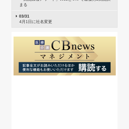
まる
03/31
4月1日に社名変更