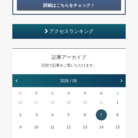
詳細はこちらをチェック！
アクセスランキング
記事アーカイブ
日別で記事をご覧いただけます。
‹
›
2026 / 08
日
月
火
水
木
金
土
26
27
28
29
30
31
1
2
3
4
5
6
7
8
9
10
11
12
13
14
15