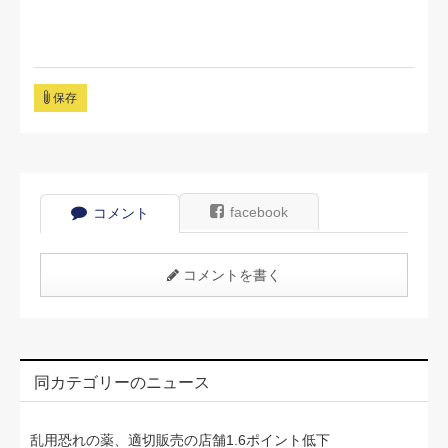
保存
facebook
コメント
コメントを書く
同カテゴリーのニュース
乱用恐れの薬、適切販売の店舗1.6ポイント低下