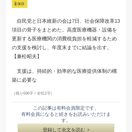
保存
自民党と日本維新の会は7日、社会保障改革13
項目の骨子をまとめた。高度医療機器・設備を
更新する医療機関の消費税負担を軽減するため
の支援を検討し、年度末までに結論を出す。
【兼松昭夫】
支援は、持続的・効率的な医療提供体制の構
築に必要な
（残り696字 / 全811字）
この記事は有料会員限定です。
有料会員になると続きをお読みいただけま
す。
登録して全文を読む