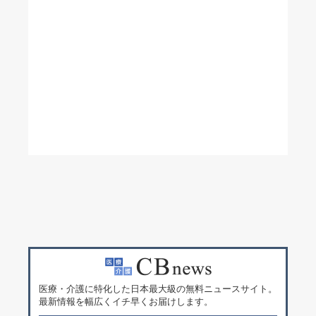
医療・介護に特化した日本最大級の無料ニュースサイト。
最新情報を幅広くイチ早くお届けします。