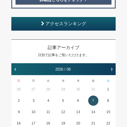
アクセスランキング
記事アーカイブ
日別で記事をご覧いただけます。
‹
›
2026 / 08
日
月
火
水
木
金
土
26
27
28
29
30
31
1
2
3
4
5
6
7
8
9
10
11
12
13
14
15
16
17
18
19
20
21
22