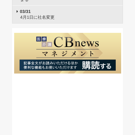
03/31
4月1日に社名変更