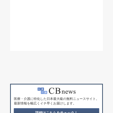
医療・介護に特化した日本最大級の無料ニュースサイト。
最新情報を幅広くイチ早くお届けします。
詳細はこちらをチェック！